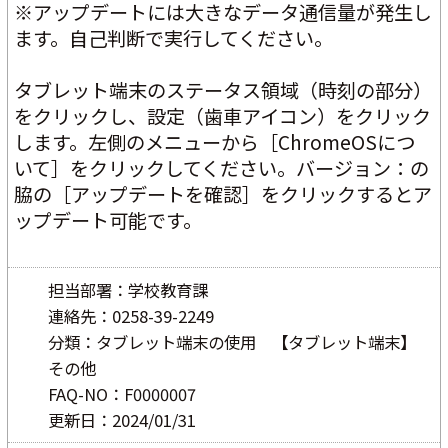
※アップデートには大きなデータ通信量が発生し
ます。自己判断で実行してください。
タブレット端末のステータス領域（時刻の部分）
をクリックし、設定（歯車アイコン）をクリック
します。左側のメニューから［ChromeOSにつ
いて］をクリックしてください。バージョン：の
脇の［アップデートを確認］をクリックするとア
ップデート可能です。 
担当部署：学校教育課
連絡先：0258-39-2249
分類：タブレット端末の使用 【タブレット端末】
その他
FAQ-NO：F0000007
更新日：2024/01/31