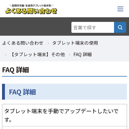
よくある問い合わせ
タブレット端末の使用
【タブレット端末】その他
FAQ 詳細
FAQ 詳細
FAQ 詳細
タブレット端末を手動でアップデートしたいで
す。