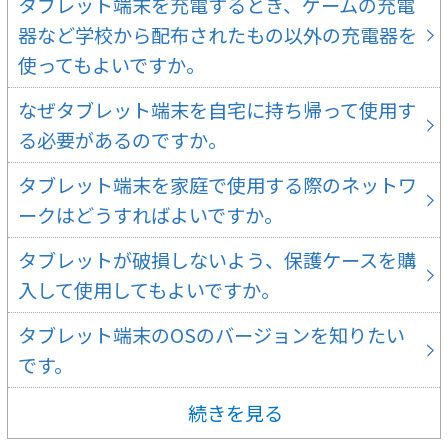
タブレット端末を充電するとき、ゲームの充電
器など学校から配布されたもの以外の充電器を
使ってもよいですか。
なぜタブレット端末を自宅に持ち帰って使用す
る必要があるのですか。
タブレット端末を家庭で使用する際のネットワ
ークはどうすればよいですか。
タブレットが破損しないよう、保護ケースを購
入して使用してもよいですか。
タブレット端末のOSのバージョンを知りたい
です。
続きを見る