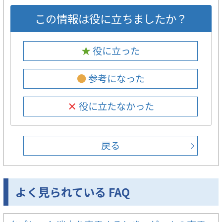
この情報は役に立ちましたか？
★ 役に立った
● 参考になった
× 役に立たなかった
戻る
よく見られている FAQ