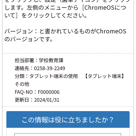
します。左側のメニューから［ChromeOSにつ
いて］をクリックしてください。
バージョン：と書かれているものがChromeOS
のバージョンです。 
担当部署：学校教育課
連絡先：0258-39-2249
分類：タブレット端末の使用 【タブレット端末】
その他
FAQ-NO：F0000006
更新日：2024/01/31
この情報は役に立ちましたか？