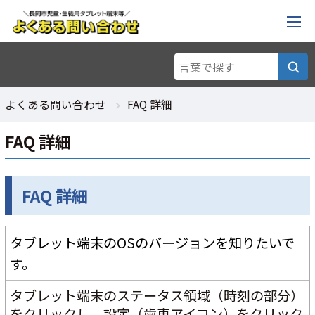
よくある問い合わせ
FAQ 詳細
FAQ 詳細
FAQ 詳細
タブレット端末のOSのバージョンを知りたいで
す。
タブレット端末のステータス領域（時刻の部分）
をクリックし、設定（歯車アイコン）をクリック