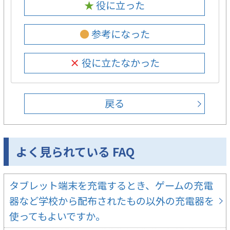
★ 役に立った
● 参考になった
× 役に立たなかった
戻る
よく見られている FAQ
タブレット端末を充電するとき、ゲームの充電
器など学校から配布されたもの以外の充電器を
使ってもよいですか。