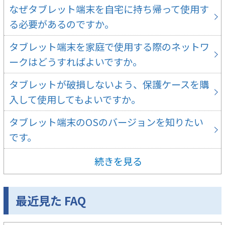
なぜタブレット端末を自宅に持ち帰って使用す
る必要があるのですか。
タブレット端末を家庭で使用する際のネットワ
ークはどうすればよいですか。
タブレットが破損しないよう、保護ケースを購
入して使用してもよいですか。
タブレット端末のOSのバージョンを知りたい
です。
続きを見る
最近見た FAQ