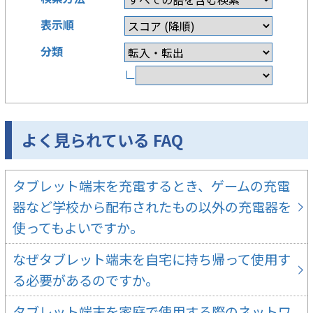
表示順
分類
∟
よく見られている FAQ
タブレット端末を充電するとき、ゲームの充電
器など学校から配布されたもの以外の充電器を
使ってもよいですか。
なぜタブレット端末を自宅に持ち帰って使用す
る必要があるのですか。
タブレット端末を家庭で使用する際のネットワ