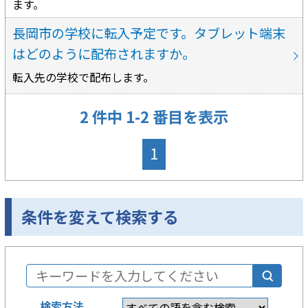
ます。
長岡市の学校に転入予定です。タブレット端末
はどのように配布されますか。
転入先の学校で配布します。
2 件中 1-2 番目を表示
1
条件を変えて検索する
検索方法