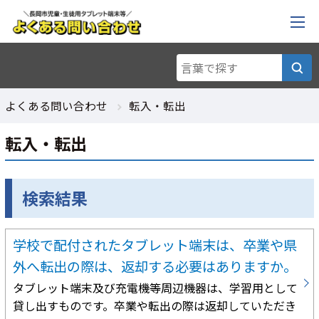
よくある問い合わせ
転入・転出
転入・転出
検索結果
学校で配付されたタブレット端末は、卒業や県
外へ転出の際は、返却する必要はありますか。
タブレット端末及び充電機等周辺機器は、学習用として
貸し出すものです。卒業や転出の際は返却していただき