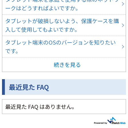
ークはどうすればよいですか。
タブレットが破損しないよう、保護ケースを購
入して使用してもよいですか。
タブレット端末のOSのバージョンを知りたい
です。
続きを見る
最近見た FAQ
最近見た FAQ はありません。