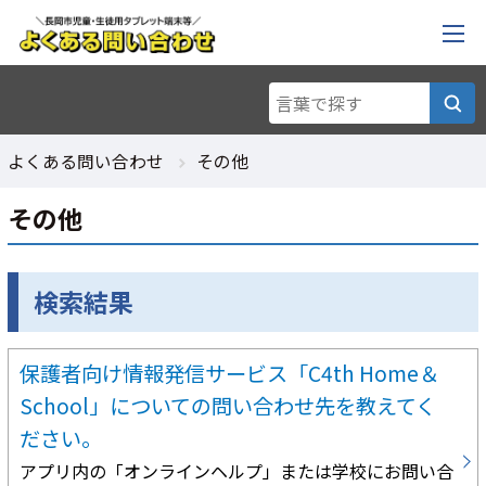
よくある問い合わせ
その他
その他
検索結果
保護者向け情報発信サービス「C4th Home＆
School」についての問い合わせ先を教えてく
ださい。
アプリ内の「オンラインヘルプ」または学校にお問い合