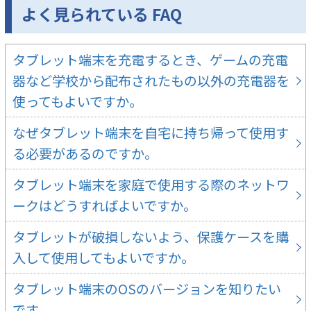
よく見られている FAQ
タブレット端末を充電するとき、ゲームの充電
器など学校から配布されたもの以外の充電器を
使ってもよいですか。
なぜタブレット端末を自宅に持ち帰って使用す
る必要があるのですか。
タブレット端末を家庭で使用する際のネットワ
ークはどうすればよいですか。
タブレットが破損しないよう、保護ケースを購
入して使用してもよいですか。
タブレット端末のOSのバージョンを知りたい
です。