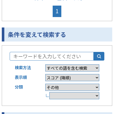
1
条件を変えて検索する
検索方法
表示順
分類
∟